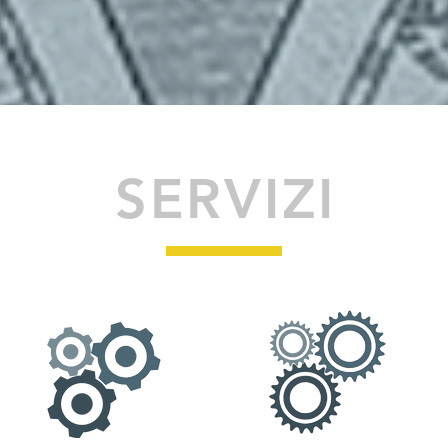
SERVIZI