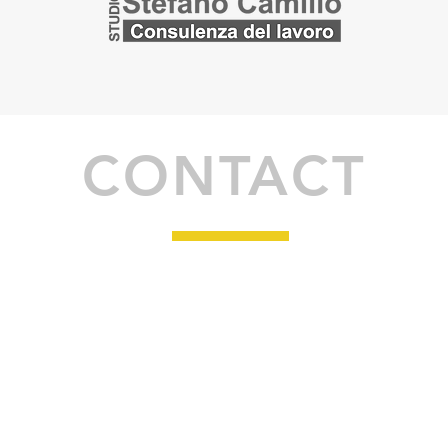
CONTACT