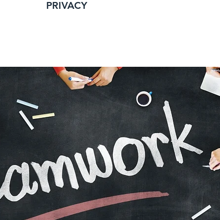
PRIVACY