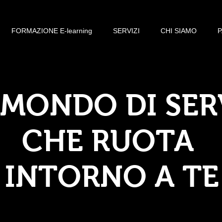
FORMAZIONE E-learning
SERVIZI
CHI SIAMO
MONDO DI SER
CHE RUOTA
INTORNO A TE