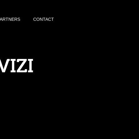
PARTNERS
CONTACT
VIZI