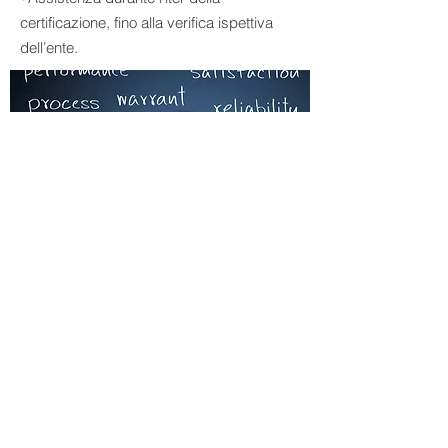
certificazione, fino alla verifica ispettiva
dell’ente.
TORNA ALLA HOME