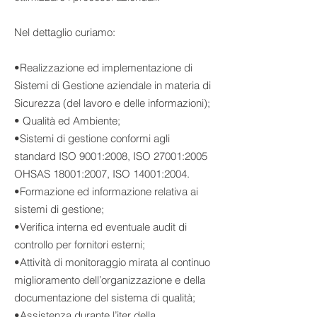
Nel dettaglio curiamo:
•Realizzazione ed implementazione di
Sistemi di Gestione aziendale in materia di
Sicurezza (del lavoro e delle informazioni);
• Qualità ed Ambiente;
•Sistemi di gestione conformi agli
standard ISO 9001:2008, ISO 27001:2005
OHSAS 18001:2007, ISO 14001:2004.
•Formazione ed informazione relativa ai
sistemi di gestione;
•Verifica interna ed eventuale audit di
controllo per fornitori esterni;
•Attività di monitoraggio mirata al continuo
miglioramento dell’organizzazione e della
documentazione del sistema di qualità;
•Assistenza durante l’iter della