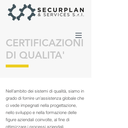
CERTIFICAZIONI
DI QUALITA'
Nell’ambito dei sistemi di qualità, siamo in
grado di fornire un’assistenza globale che
ci vede impegnati nella progettazione,
nello sviluppo e nella formazione delle
figure aziendali coinvolte, al fine di
ottimizzare i processi aziendali.